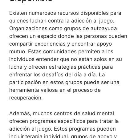
Existen numerosos recursos disponibles para
quienes luchan contra la adicción al juego.
Organizaciones como grupos de autoayuda
ofrecen un espacio donde las personas pueden
compartir experiencias y encontrar apoyo
mutuo. Estas comunidades permiten a los
individuos entender que no están solos en su
lucha y ofrecen estrategias prácticas para
enfrentar los desafíos del día a día. La
participación en estos grupos puede ser una
herramienta valiosa en el proceso de
recuperación.
Además, muchos centros de salud mental
ofrecen programas específicos para tratar la
adicción al juego. Estos programas pueden
incluir terapia individual, grupos de apoyo y