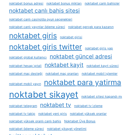
noktabet bonus adresi
noktabet bonus miktarı
noktabet canlı bahisler
noktabet canlı bahis sitesi
noktabet canlı casino’da oyun seçenekleri
noktabet canlı yayınlar ödeme süreci
noktabet gerçek para kazanın
noktabet giris
noktabet girisi
noktabet giris twitter
noktabet giris yap
noktabet güncel adresi
noktabet global kullanıcı
noktabet kayit
noktabet hesap i̇ptali
noktabet kayıt süreci
noktabet maç desteği
noktabet maç oranları
noktabet mobil i̇şlemler
noktabet para yatirma
noktabet mobil yayın
noktabet sikayet
noktabet sitesi kapandı mı
noktabet tv
noktabet telegram
noktabet tv i̇zleme
noktabet tv takip
noktabet yeni giris
noktabet yüksek oranlar
noktabet yüksek oranlı canlı bahis
Noktabet Üye Bonus
noktabet ödeme süreci
noktabet şikayet yönetimi