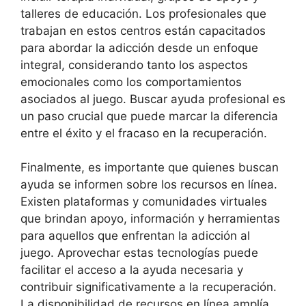
talleres de educación. Los profesionales que
trabajan en estos centros están capacitados
para abordar la adicción desde un enfoque
integral, considerando tanto los aspectos
emocionales como los comportamientos
asociados al juego. Buscar ayuda profesional es
un paso crucial que puede marcar la diferencia
entre el éxito y el fracaso en la recuperación.
Finalmente, es importante que quienes buscan
ayuda se informen sobre los recursos en línea.
Existen plataformas y comunidades virtuales
que brindan apoyo, información y herramientas
para aquellos que enfrentan la adicción al
juego. Aprovechar estas tecnologías puede
facilitar el acceso a la ayuda necesaria y
contribuir significativamente a la recuperación.
La disponibilidad de recursos en línea amplía