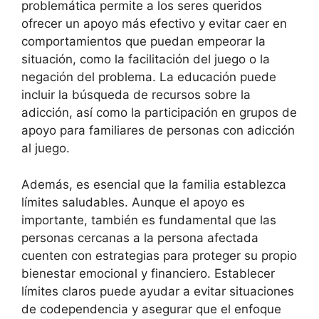
problemática permite a los seres queridos
ofrecer un apoyo más efectivo y evitar caer en
comportamientos que puedan empeorar la
situación, como la facilitación del juego o la
negación del problema. La educación puede
incluir la búsqueda de recursos sobre la
adicción, así como la participación en grupos de
apoyo para familiares de personas con adicción
al juego.
Además, es esencial que la familia establezca
límites saludables. Aunque el apoyo es
importante, también es fundamental que las
personas cercanas a la persona afectada
cuenten con estrategias para proteger su propio
bienestar emocional y financiero. Establecer
límites claros puede ayudar a evitar situaciones
de codependencia y asegurar que el enfoque