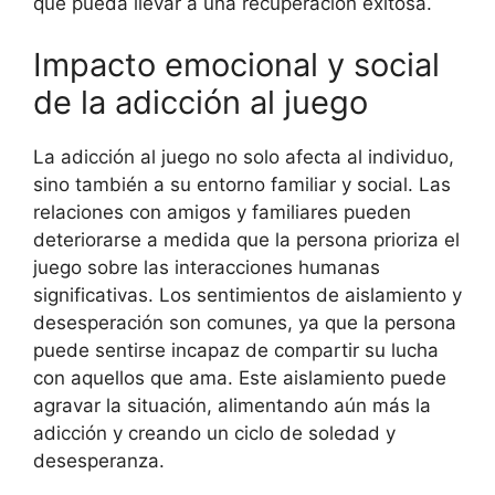
que pueda llevar a una recuperación exitosa.
Impacto emocional y social
de la adicción al juego
La adicción al juego no solo afecta al individuo,
sino también a su entorno familiar y social. Las
relaciones con amigos y familiares pueden
deteriorarse a medida que la persona prioriza el
juego sobre las interacciones humanas
significativas. Los sentimientos de aislamiento y
desesperación son comunes, ya que la persona
puede sentirse incapaz de compartir su lucha
con aquellos que ama. Este aislamiento puede
agravar la situación, alimentando aún más la
adicción y creando un ciclo de soledad y
desesperanza.