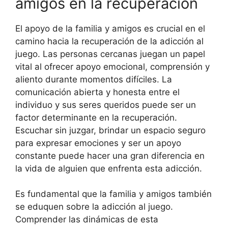
amigos en la recuperación
El apoyo de la familia y amigos es crucial en el
camino hacia la recuperación de la adicción al
juego. Las personas cercanas juegan un papel
vital al ofrecer apoyo emocional, comprensión y
aliento durante momentos difíciles. La
comunicación abierta y honesta entre el
individuo y sus seres queridos puede ser un
factor determinante en la recuperación.
Escuchar sin juzgar, brindar un espacio seguro
para expresar emociones y ser un apoyo
constante puede hacer una gran diferencia en
la vida de alguien que enfrenta esta adicción.
Es fundamental que la familia y amigos también
se eduquen sobre la adicción al juego.
Comprender las dinámicas de esta