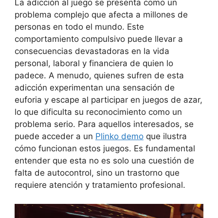
La adicción al juego se presenta como un
problema complejo que afecta a millones de
personas en todo el mundo. Este
comportamiento compulsivo puede llevar a
consecuencias devastadoras en la vida
personal, laboral y financiera de quien lo
padece. A menudo, quienes sufren de esta
adicción experimentan una sensación de
euforia y escape al participar en juegos de azar,
lo que dificulta su reconocimiento como un
problema serio. Para aquellos interesados, se
puede acceder a un
Plinko demo
que ilustra
cómo funcionan estos juegos. Es fundamental
entender que esta no es solo una cuestión de
falta de autocontrol, sino un trastorno que
requiere atención y tratamiento profesional.