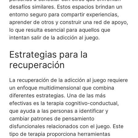
desafíos similares. Estos espacios brindan un
entorno seguro para compartir experiencias,
aprender de otros y construir una red de apoyo,
lo que resulta esencial para aquellos que
intentan salir de la adicción al juego.
Estrategias para la
recuperación
La recuperación de la adicción al juego requiere
un enfoque multidimensional que combina
diferentes estrategias. Una de las más
efectivas es la terapia cognitivo-conductual,
que ayuda a las personas a identificar y
cambiar patrones de pensamiento
disfuncionales relacionados con el juego. Este
tipo de terapia proporciona herramientas