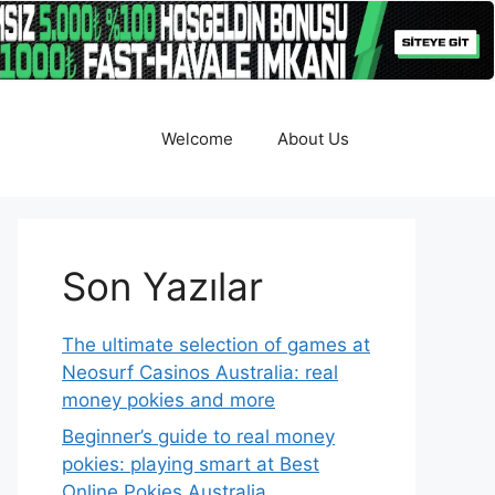
Welcome
About Us
Son Yazılar
The ultimate selection of games at
Neosurf Casinos Australia: real
money pokies and more
Beginner’s guide to real money
pokies: playing smart at Best
Online Pokies Australia