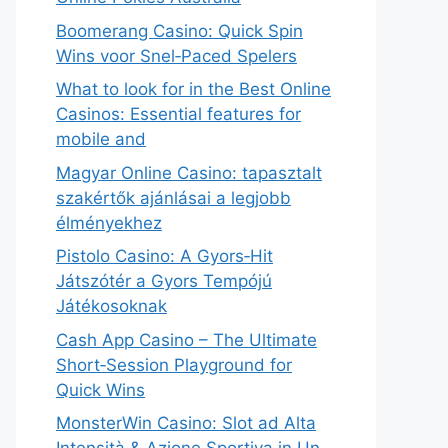
Boomerang Casino: Quick Spin
Wins voor Snel‑Paced Spelers
What to look for in the Best Online
Casinos: Essential features for
mobile and
Magyar Online Casino: tapasztalt
szakértők ajánlásai a legjobb
élményekhez
Pistolo Casino: A Gyors‑Hit
Játszótér a Gyors Tempójú
Játékosoknak
Cash App Casino – The Ultimate
Short‑Session Playground for
Quick Wins
MonsterWin Casino: Slot ad Alta