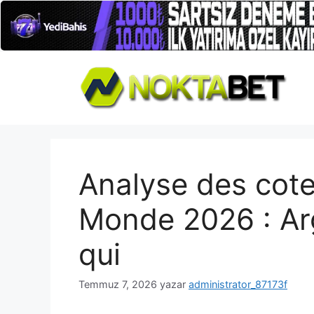
İçeriğe
atla
Analyse des cot
Monde 2026 : Ar
qui
Temmuz 7, 2026
yazar
administrator_87173f