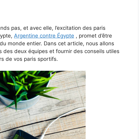
 pas, et avec elle, l’excitation des paris
gypte,
Argentine contre Égypte
, promet d’être
s du monde entier. Dans cet article, nous allons
s des deux équipes et fournir des conseils utiles
 de vos paris sportifs.