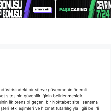
ndüstrisindeki bir siteye güvenmenin önemli
t sitesinin güvenilirliğinin belirlenmesidir.
ğinin ilk prensibi geçerli bir Noktabet site lisansına
ri etkileşimleri ve hizmet tutarlılığıyla ilgili belirli