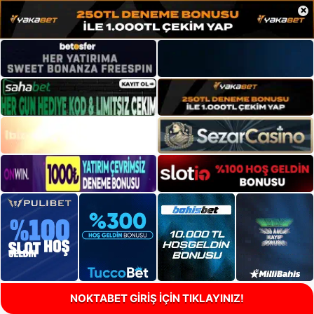
×
NOKTABET GİRİŞ İÇİN TIKLAYINIZ!