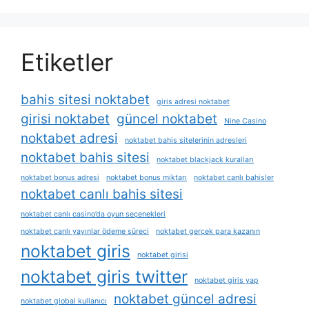
Etiketler
bahis sitesi noktabet
giris adresi noktabet
girisi noktabet
güncel noktabet
Nine Casino
noktabet adresi
noktabet bahis sitelerinin adresleri
noktabet bahis sitesi
noktabet blackjack kuralları
noktabet bonus adresi
noktabet bonus miktarı
noktabet canlı bahisler
noktabet canlı bahis sitesi
noktabet canlı casino’da oyun seçenekleri
noktabet canlı yayınlar ödeme süreci
noktabet gerçek para kazanın
noktabet giris
noktabet girisi
noktabet giris twitter
noktabet giris yap
noktabet güncel adresi
noktabet global kullanıcı