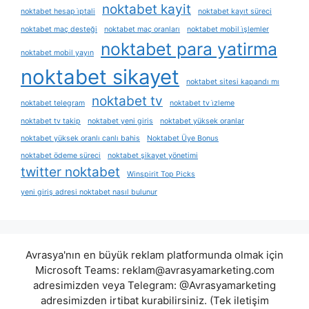
noktabet kayit
noktabet hesap i̇ptali
noktabet kayıt süreci
noktabet maç desteği
noktabet maç oranları
noktabet mobil i̇şlemler
noktabet para yatirma
noktabet mobil yayın
noktabet sikayet
noktabet sitesi kapandı mı
noktabet tv
noktabet telegram
noktabet tv i̇zleme
noktabet tv takip
noktabet yeni giris
noktabet yüksek oranlar
noktabet yüksek oranlı canlı bahis
Noktabet Üye Bonus
noktabet ödeme süreci
noktabet şikayet yönetimi
twitter noktabet
Winspirit Top Picks
yeni giriş adresi noktabet nasıl bulunur
Avrasya'nın en büyük reklam platformunda olmak için
Microsoft Teams:
reklam@avrasyamarketing.com
adresimizden veya Telegram: @Avrasyamarketing
adresimizden irtibat kurabilirsiniz. (Tek iletişim