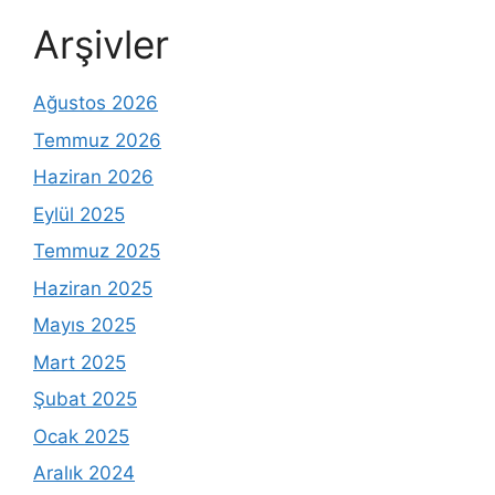
Arşivler
Ağustos 2026
Temmuz 2026
Haziran 2026
Eylül 2025
Temmuz 2025
Haziran 2025
Mayıs 2025
Mart 2025
Şubat 2025
Ocak 2025
Aralık 2024