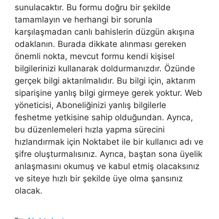
sunulacaktır. Bu formu doğru bir şekilde
tamamlayın ve herhangi bir sorunla
karşılaşmadan canlı bahislerin düzgün akışına
odaklanın. Burada dikkate alınması gereken
önemli nokta, mevcut formu kendi kişisel
bilgilerinizi kullanarak doldurmanızdır. Özünde
gerçek bilgi aktarılmalıdır. Bu bilgi için, aktarım
siparişine yanlış bilgi girmeye gerek yoktur. Web
yöneticisi, Aboneliğinizi yanlış bilgilerle
feshetme yetkisine sahip olduğundan. Ayrıca,
bu düzenlemeleri hızla yapma sürecini
hızlandırmak için Noktabet ile bir kullanıcı adı ve
şifre oluşturmalısınız. Ayrıca, baştan sona üyelik
anlaşmasını okumuş ve kabul etmiş olacaksınız
ve siteye hızlı bir şekilde üye olma şansınız
olacak.
Kategoriler