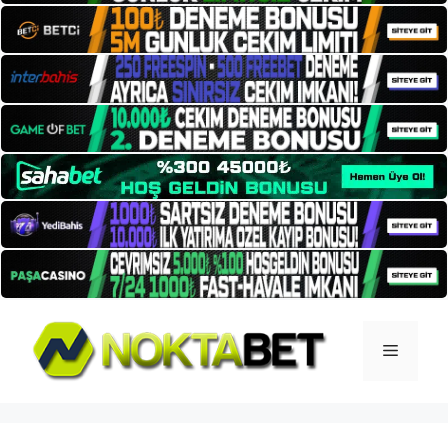
İçeriğe
atla
Menü