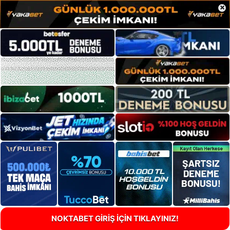
×
NOKTABET GİRİŞ İÇİN TIKLAYINIZ!