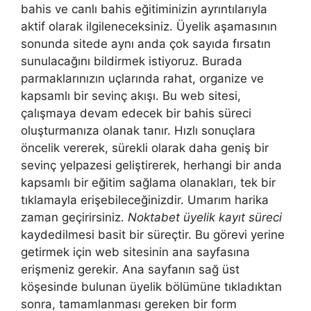
bahis ve canlı bahis eğitiminizin ayrıntılarıyla
aktif olarak ilgileneceksiniz. Üyelik aşamasının
sonunda sitede aynı anda çok sayıda fırsatın
sunulacağını bildirmek istiyoruz. Burada
parmaklarınızın uçlarında rahat, organize ve
kapsamlı bir sevinç akışı. Bu web sitesi,
çalışmaya devam edecek bir bahis süreci
oluşturmanıza olanak tanır. Hızlı sonuçlara
öncelik vererek, sürekli olarak daha geniş bir
sevinç yelpazesi geliştirerek, herhangi bir anda
kapsamlı bir eğitim sağlama olanakları, tek bir
tıklamayla erişebileceğinizdir. Umarım harika
zaman geçirirsiniz.
Noktabet üyelik kayıt süreci
kaydedilmesi basit bir süreçtir. Bu görevi yerine
getirmek için web sitesinin ana sayfasına
erişmeniz gerekir. Ana sayfanın sağ üst
köşesinde bulunan üyelik bölümüne tıkladıktan
sonra, tamamlanması gereken bir form