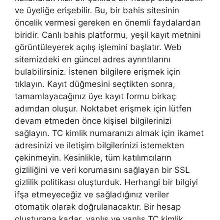
ve üyeliğe erişebilir. Bu, bir bahis sitesinin
öncelik vermesi gereken en önemli faydalardan
biridir. Canlı bahis platformu, yeşil kayıt metnini
görüntüleyerek açılış işlemini başlatır. Web
sitemizdeki en güncel adres ayrıntılarını
bulabilirsiniz. İstenen bilgilere erişmek için
tıklayın. Kayıt düğmesini seçtikten sonra,
tamamlayacağınız üye kayıt formu birkaç
adımdan oluşur. Noktabet erişmek için lütfen
devam etmeden önce kişisel bilgilerinizi
sağlayın. TC kimlik numaranızı almak için ikamet
adresinizi ve iletişim bilgilerinizi istemekten
çekinmeyin. Kesinlikle, tüm katılımcıların
gizliliğini ve veri korumasını sağlayan bir SSL
gizlilik politikası oluşturduk. Herhangi bir bilgiyi
ifşa etmeyeceğiz ve sağladığınız veriler
otomatik olarak doğrulanacaktır. Bir hesap
oluşturana kadar, yanlış ve yanlış TC kimlik