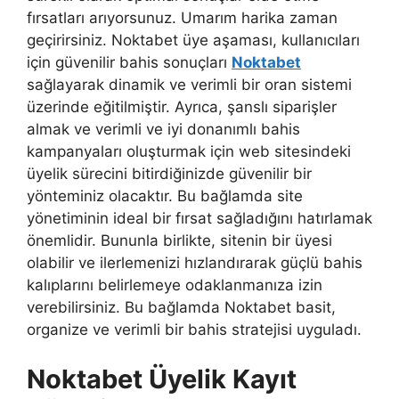
fırsatları arıyorsunuz. Umarım harika zaman
geçirirsiniz. Noktabet üye aşaması, kullanıcıları
için güvenilir bahis sonuçları
Noktabet
sağlayarak dinamik ve verimli bir oran sistemi
üzerinde eğitilmiştir. Ayrıca, şanslı siparişler
almak ve verimli ve iyi donanımlı bahis
kampanyaları oluşturmak için web sitesindeki
üyelik sürecini bitirdiğinizde güvenilir bir
yönteminiz olacaktır. Bu bağlamda site
yönetiminin ideal bir fırsat sağladığını hatırlamak
önemlidir. Bununla birlikte, sitenin bir üyesi
olabilir ve ilerlemenizi hızlandırarak güçlü bahis
kalıplarını belirlemeye odaklanmanıza izin
verebilirsiniz. Bu bağlamda Noktabet basit,
organize ve verimli bir bahis stratejisi uyguladı.
Noktabet Üyelik Kayıt