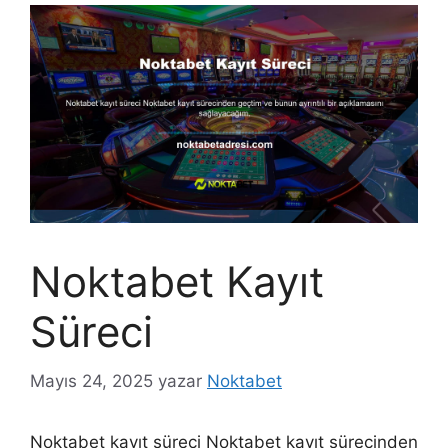
Noktabet Kayıt
Süreci
Mayıs 24, 2025
yazar
Noktabet
Noktabet kayıt süreci Noktabet kayıt sürecinden