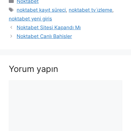
Noktabet
Etiketler
noktabet kayıt süreci
,
noktabet tv i̇zleme
,
noktabet yeni giris
Noktabet Sitesi Kapandı Mı
Noktabet Canlı Bahisler
Yorum yapın
Yorum