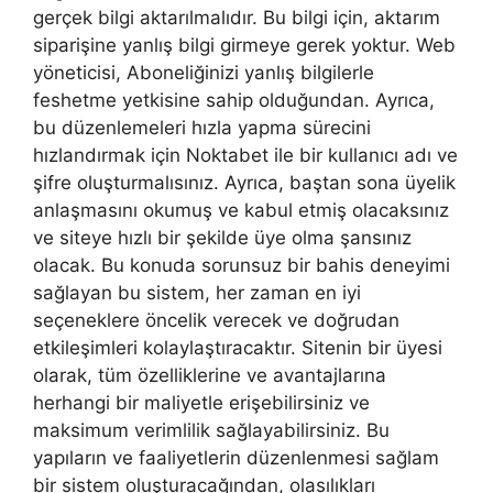
gerçek bilgi aktarılmalıdır. Bu bilgi için, aktarım
siparişine yanlış bilgi girmeye gerek yoktur. Web
yöneticisi, Aboneliğinizi yanlış bilgilerle
feshetme yetkisine sahip olduğundan. Ayrıca,
bu düzenlemeleri hızla yapma sürecini
hızlandırmak için Noktabet ile bir kullanıcı adı ve
şifre oluşturmalısınız. Ayrıca, baştan sona üyelik
anlaşmasını okumuş ve kabul etmiş olacaksınız
ve siteye hızlı bir şekilde üye olma şansınız
olacak. Bu konuda sorunsuz bir bahis deneyimi
sağlayan bu sistem, her zaman en iyi
seçeneklere öncelik verecek ve doğrudan
etkileşimleri kolaylaştıracaktır. Sitenin bir üyesi
olarak, tüm özelliklerine ve avantajlarına
herhangi bir maliyetle erişebilirsiniz ve
maksimum verimlilik sağlayabilirsiniz. Bu
yapıların ve faaliyetlerin düzenlenmesi sağlam
bir sistem oluşturacağından, olasılıkları