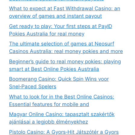
What to expect at Fast Withdrawal Casino: an
overview of games and instant payout
Get ready to play: Your first steps at PayID
Pokies Australia for real money
The ultimate selection of games at Neosurf
Casinos Australia: real money pokies and more
Beginner’s guide to real money pokies: playing
smart at Best Online Pokies Australia
Boomerang Casino: Quick Spin Wins voor
Snel‑Paced Spelers
What to look for in the Best Online Casinos:
Essential features for mobile and
Magyar Online Casino: tapasztalt szakértők
ajánlásai a legjobb élményekhez
Pistolo Casino: A Gyors‑Hit Játszótér a Gyors