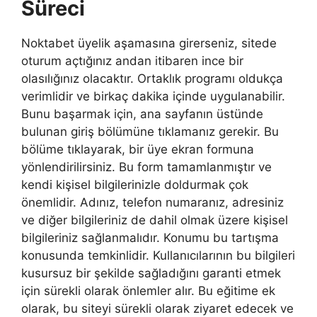
Süreci
Noktabet üyelik aşamasına girerseniz, sitede
oturum açtığınız andan itibaren ince bir
olasılığınız olacaktır. Ortaklık programı oldukça
verimlidir ve birkaç dakika içinde uygulanabilir.
Bunu başarmak için, ana sayfanın üstünde
bulunan giriş bölümüne tıklamanız gerekir. Bu
bölüme tıklayarak, bir üye ekran formuna
yönlendirilirsiniz. Bu form tamamlanmıştır ve
kendi kişisel bilgilerinizle doldurmak çok
önemlidir. Adınız, telefon numaranız, adresiniz
ve diğer bilgileriniz de dahil olmak üzere kişisel
bilgileriniz sağlanmalıdır. Konumu bu tartışma
konusunda temkinlidir. Kullanıcılarının bu bilgileri
kusursuz bir şekilde sağladığını garanti etmek
için sürekli olarak önlemler alır. Bu eğitime ek
olarak, bu siteyi sürekli olarak ziyaret edecek ve