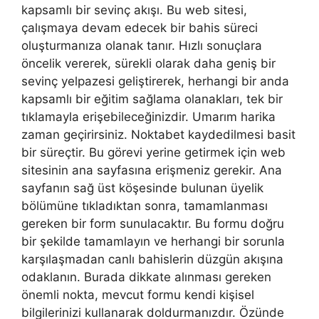
kapsamlı bir sevinç akışı. Bu web sitesi,
çalışmaya devam edecek bir bahis süreci
oluşturmanıza olanak tanır. Hızlı sonuçlara
öncelik vererek, sürekli olarak daha geniş bir
sevinç yelpazesi geliştirerek, herhangi bir anda
kapsamlı bir eğitim sağlama olanakları, tek bir
tıklamayla erişebileceğinizdir. Umarım harika
zaman geçirirsiniz. Noktabet kaydedilmesi basit
bir süreçtir. Bu görevi yerine getirmek için web
sitesinin ana sayfasına erişmeniz gerekir. Ana
sayfanın sağ üst köşesinde bulunan üyelik
bölümüne tıkladıktan sonra, tamamlanması
gereken bir form sunulacaktır. Bu formu doğru
bir şekilde tamamlayın ve herhangi bir sorunla
karşılaşmadan canlı bahislerin düzgün akışına
odaklanın. Burada dikkate alınması gereken
önemli nokta, mevcut formu kendi kişisel
bilgilerinizi kullanarak doldurmanızdır. Özünde