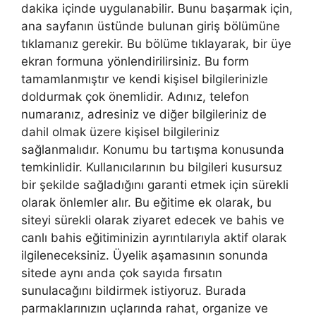
dakika içinde uygulanabilir. Bunu başarmak için,
ana sayfanın üstünde bulunan giriş bölümüne
tıklamanız gerekir. Bu bölüme tıklayarak, bir üye
ekran formuna yönlendirilirsiniz. Bu form
tamamlanmıştır ve kendi kişisel bilgilerinizle
doldurmak çok önemlidir. Adınız, telefon
numaranız, adresiniz ve diğer bilgileriniz de
dahil olmak üzere kişisel bilgileriniz
sağlanmalıdır. Konumu bu tartışma konusunda
temkinlidir. Kullanıcılarının bu bilgileri kusursuz
bir şekilde sağladığını garanti etmek için sürekli
olarak önlemler alır. Bu eğitime ek olarak, bu
siteyi sürekli olarak ziyaret edecek ve bahis ve
canlı bahis eğitiminizin ayrıntılarıyla aktif olarak
ilgileneceksiniz. Üyelik aşamasının sonunda
sitede aynı anda çok sayıda fırsatın
sunulacağını bildirmek istiyoruz. Burada
parmaklarınızın uçlarında rahat, organize ve